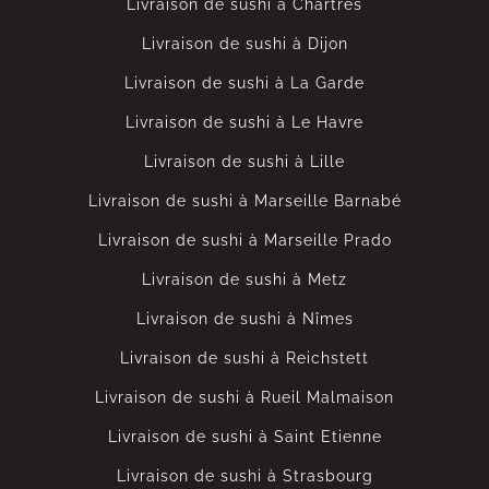
Livraison de sushi à Chartres
Livraison de sushi à Dijon
Livraison de sushi à La Garde
Livraison de sushi à Le Havre
Livraison de sushi à Lille
Livraison de sushi à Marseille Barnabé
Livraison de sushi à Marseille Prado
Livraison de sushi à Metz
Livraison de sushi à Nîmes
Livraison de sushi à Reichstett
Livraison de sushi à Rueil Malmaison
Livraison de sushi à Saint Etienne
Livraison de sushi à Strasbourg