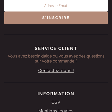
S'INSCRIRE
SERVICE CLIENT
Vous avez besoin d’aide ou vous avez des questions
sur votre commande ?
Contactez-nous !
INFORMATION
CGV
Mentions légales