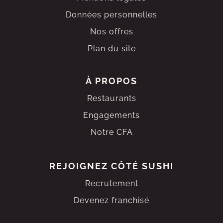
Données personnelles
Nos offres
Plan du site
À PROPOS
Restaurants
Engagements
Notre CFA
REJOIGNEZ
CÔTÉ SUSHI
Recrutement
Devenez franchisé