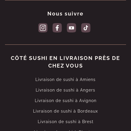
Nous suivre
CÔTÉ SUSHI EN LIVRAISON PRÈS DE
CHEZ VOUS
Livraison de sushi à Amiens
Livraison de sushi à Angers
Livraison de sushi à Avignon
Livraison de sushi à Bordeaux
Livraison de sushi à Brest