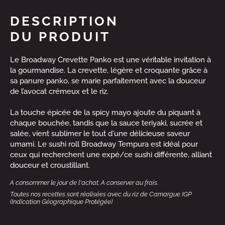
DESCRIPTION
DU PRODUIT
Le Broadway Crevette Panko est une véritable invitation à
la gourmandise. La crevette, légère et croquante grâce à
sa panure panko, se marie parfaitement avec la douceur
de l’avocat crémeux et le riz.
La touche épicée de la spicy mayo ajoute du piquant à
chaque bouchée, tandis que la sauce teriyaki, sucrée et
salée, vient sublimer le tout d'une délicieuse saveur
umami. Le sushi roll Broadway Tempura est idéal pour
ceux qui recherchent une expé/ce sushi différente, alliant
douceur et croustillant.
A consommer le jour de l'achat. A conserver au frais.
Toutes nos recettes sont réalisées avec du riz de Camargue IGP
(Indication Géographique Protégée)