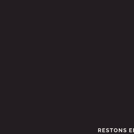
RESTONS E