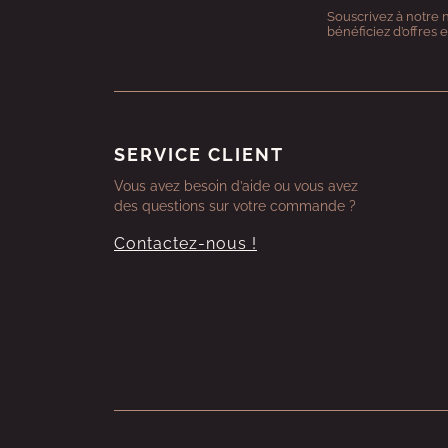
Souscrivez à notre 
bénéficiez d’offres 
SERVICE CLIENT
Vous avez besoin d’aide ou vous avez
des questions sur votre commande ?
Contactez-nous !