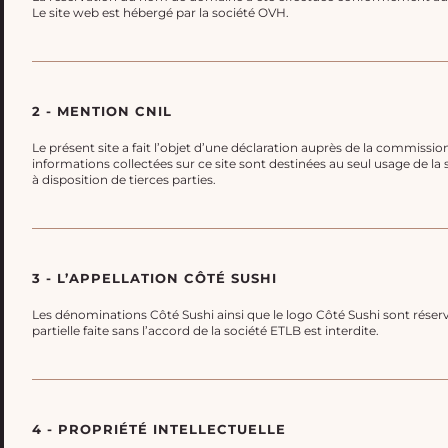
Le site web est hébergé par la société OVH.
2 - MENTION CNIL
Le présent site a fait l’objet d’une déclaration auprès de la commissio
informations collectées sur ce site sont destinées au seul usage de la
à disposition de tierces parties.
3 - L’APPELLATION CÔTÉ SUSHI
Les dénominations Côté Sushi ainsi que le logo Côté Sushi sont réser
partielle faite sans l’accord de la société ETLB est interdite.
4 - PROPRIÉTÉ INTELLECTUELLE