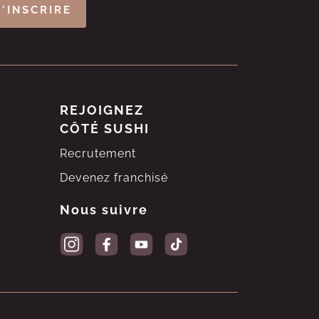
S'INSCRIRE
REJOIGNEZ
CÔTÉ SUSHI
Recrutement
Devenez franchisé
Nous suivre