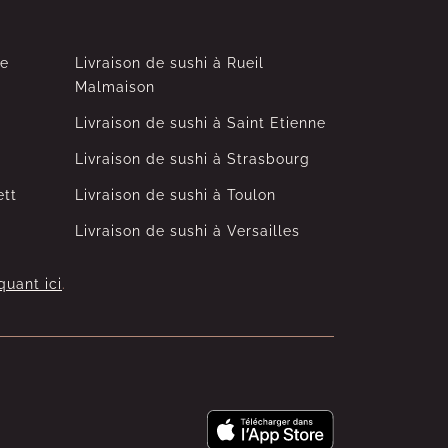
le
Livraison de sushi à Rueil
Malmaison
Livraison de sushi à Saint Etienne
Livraison de sushi à Strasbourg
ett
Livraison de sushi à Toulon
Livraison de sushi à Versailles
quant ici
.