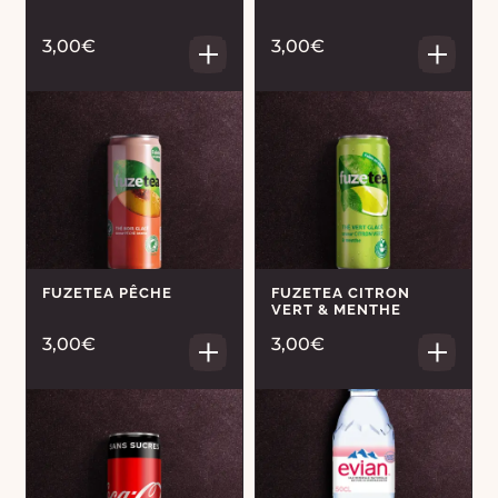
3,00€
3,00€
FUZETEA PÊCHE
FUZETEA CITRON
VERT & MENTHE
3,00€
3,00€