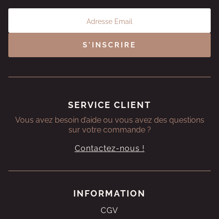
S'INSCRIRE
SERVICE CLIENT
Vous avez besoin d’aide ou vous avez des questions
sur votre commande ?
Contactez-nous !
INFORMATION
CGV