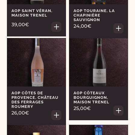
AOP SAINT VÉRAN,
AOP TOURAINE, LA
MAISON TRENEL
CHAPINIÈRE
SAUVIGNON
39,00€
24,00€
AOP CÔTES DE
AOP CÔTEAUX
PROVENCE, CHÂTEAU
BOURGUIGNON,
DES FERRAGES
MAISON TRENEL
ROUMERY
25,00€
26,00€