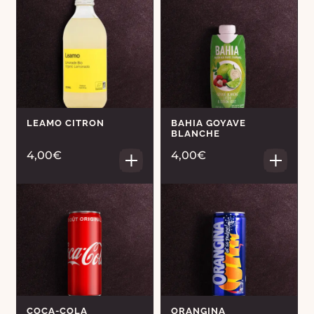
LEAMO CITRON
BAHIA GOYAVE
BLANCHE
4,00€
4,00€
COCA-COLA
ORANGINA