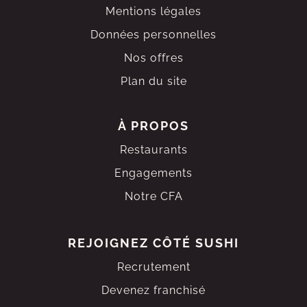
Mentions légales
Données personnelles
Nos offres
Plan du site
À PROPOS
Restaurants
Engagements
Notre CFA
REJOIGNEZ
CÔTÉ SUSHI
Recrutement
Devenez franchisé