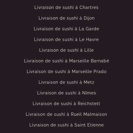
Livraison de sushi à Chartres
Livraison de sushi à Dijon
Livraison de sushi à La Garde
Livraison de sushi à Le Havre
Livraison de sushi à Lille
Livraison de sushi à Marseille Barnabé
Livraison de sushi à Marseille Prado
Livraison de sushi à Metz
Livraison de sushi à Nîmes
Livraison de sushi à Reichstett
Livraison de sushi à Rueil Malmaison
Livraison de sushi à Saint Etienne