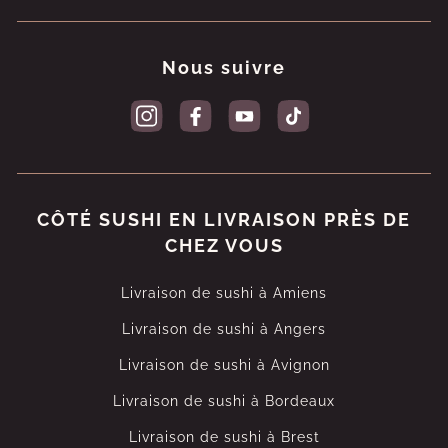
Nous suivre
CÔTÉ SUSHI EN LIVRAISON PRÈS DE
CHEZ VOUS
Livraison de sushi à Amiens
Livraison de sushi à Angers
Livraison de sushi à Avignon
Livraison de sushi à Bordeaux
Livraison de sushi à Brest