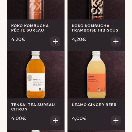
KOKO KOMBUCHA
KOKO KOMBUCHA
PÊCHE SUREAU
FRAMBOISE HIBISCUS
4,20€
4,20€
TENSAI TEA SUREAU
LEAMO GINGER BEER
CITRON
4,00€
4,00€