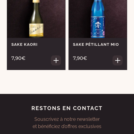
SAKE KAORI
SAKE PÉTILLANT MIO
7,90€
7,90€
RESTONS EN CONTACT
Souscrivez à notre newsletter
et bénéficiez d’offres exclusives