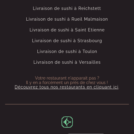
Livraison de sushi à Reichstett
Livraison de sushi à Rueil Malmaison
Livraison de sushi à Saint Etienne
Livraison de sushi à Strasbourg
Livraison de sushi à Toulon
Livraison de sushi à Versailles
Votre restaurant n'apparait pas ?
Il y en a forcément un près de chez vous !
Découvrez tous nos restaurants en cliquant ici
.