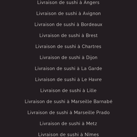
Livraison de sushi à Angers
Livraison de sushi à Avignon
Livraison de sushi à Bordeaux
Livraison de sushi à Brest
Livraison de sushi à Chartres
Livraison de sushi à Dijon
Livraison de sushi à La Garde
Livraison de sushi à Le Havre
Livraison de sushi à Lille
Livraison de sushi à Marseille Barnabé
Livraison de sushi à Marseille Prado
Livraison de sushi à Metz
Livraison de sushi à Nîmes