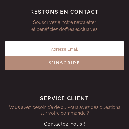
RESTONS EN CONTACT
Souscrivez à notre newsletter
et bénéficiez d’offres exclusives
S'INSCRIRE
SERVICE CLIENT
Vous avez besoin d’aide ou vous avez des questions
sur votre commande ?
Contactez-nous !