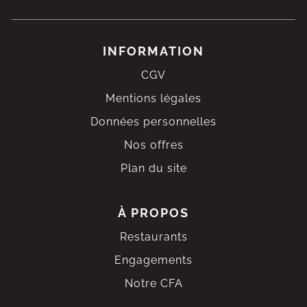
INFORMATION
CGV
Mentions légales
Données personnelles
Nos offres
Plan du site
À PROPOS
Restaurants
Engagements
Notre CFA