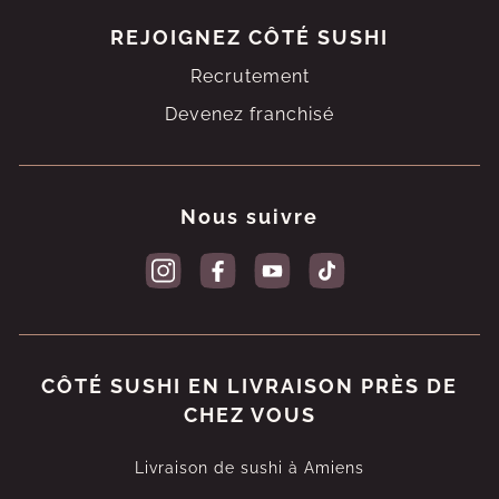
REJOIGNEZ
CÔTÉ SUSHI
Recrutement
Devenez franchisé
Nous suivre
CÔTÉ SUSHI EN LIVRAISON PRÈS DE
CHEZ VOUS
Livraison de sushi à Amiens