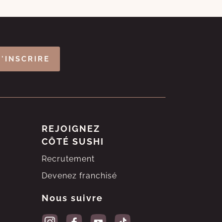
S'INSCRIRE
REJOIGNEZ
CÔTÉ SUSHI
Recrutement
Devenez franchisé
Nous suivre