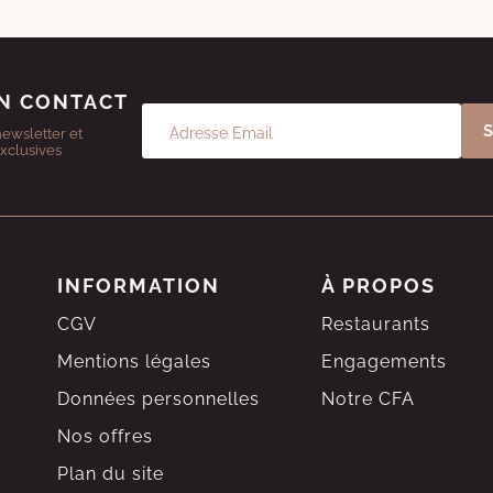
N CONTACT
newsletter et
exclusives
INFORMATION
À PROPOS
CGV
Restaurants
Mentions légales
Engagements
Données personnelles
Notre CFA
Nos offres
Plan du site