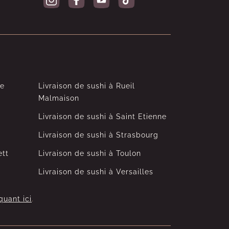
le
Livraison de sushi à Rueil
Malmaison
Livraison de sushi à Saint Etienne
Livraison de sushi à Strasbourg
ett
Livraison de sushi à Toulon
Livraison de sushi à Versailles
quant ici
.