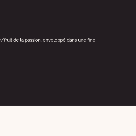
uit de la passion, enveloppé dans une fine