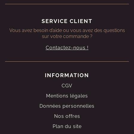
SERVICE CLIENT
Vous avez besoin d’aide ou vous avez des questions
sur votre commande ?
Contactez-nous !
INFORMATION
CGV
Mentions légales
Données personnelles
Nos offres
Plan du site