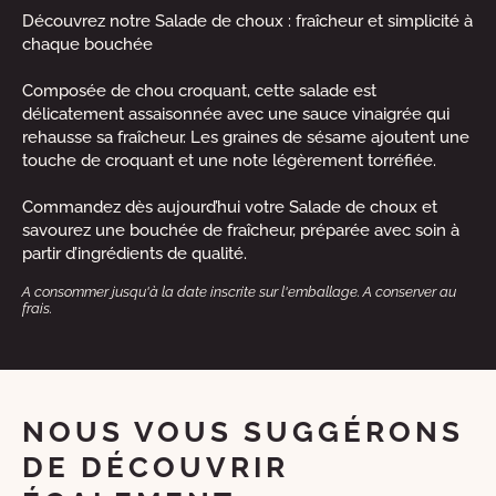
Découvrez notre Salade de choux : fraîcheur et simplicité à
chaque bouchée
Composée de chou croquant, cette salade est
délicatement assaisonnée avec une sauce vinaigrée qui
rehausse sa fraîcheur. Les graines de sésame ajoutent une
touche de croquant et une note légèrement torréfiée.
Commandez dès aujourd’hui votre Salade de choux et
savourez une bouchée de fraîcheur, préparée avec soin à
partir d’ingrédients de qualité.
A consommer jusqu'à la date inscrite sur l'emballage. A conserver au
frais.
NOUS VOUS SUGGÉRONS
DE DÉCOUVRIR