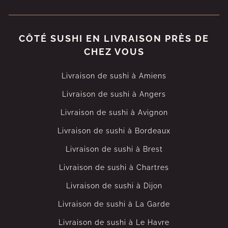
CÔTÉ SUSHI EN LIVRAISON PRÈS DE
CHEZ VOUS
Livraison de sushi à Amiens
Livraison de sushi à Angers
Livraison de sushi à Avignon
Livraison de sushi à Bordeaux
Livraison de sushi à Brest
Livraison de sushi à Chartres
Livraison de sushi à Dijon
Livraison de sushi à La Garde
Livraison de sushi à Le Havre