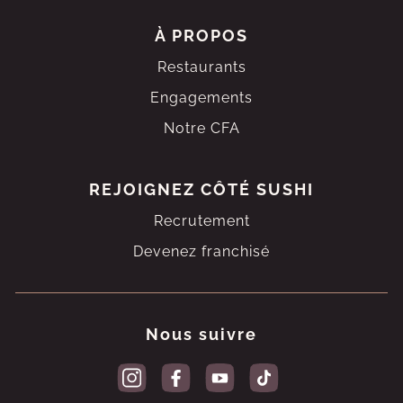
À PROPOS
Restaurants
Engagements
Notre CFA
REJOIGNEZ
CÔTÉ SUSHI
Recrutement
Devenez franchisé
Nous suivre