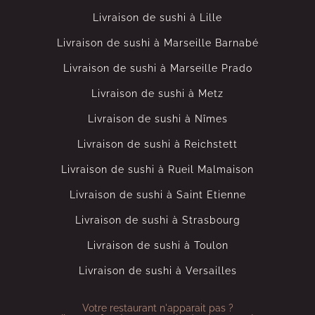
Livraison de sushi à Lille
Livraison de sushi à Marseille Barnabé
Livraison de sushi à Marseille Prado
Livraison de sushi à Metz
Livraison de sushi à Nîmes
Livraison de sushi à Reichstett
Livraison de sushi à Rueil Malmaison
Livraison de sushi à Saint Etienne
Livraison de sushi à Strasbourg
Livraison de sushi à Toulon
Livraison de sushi à Versailles
Votre restaurant n'apparait pas ?