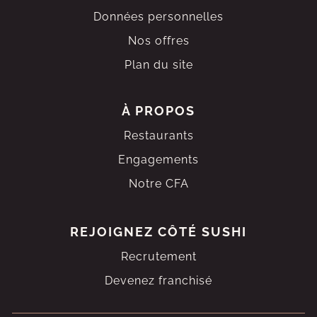
Données personnelles
Nos offres
Plan du site
À PROPOS
Restaurants
Engagements
Notre CFA
REJOIGNEZ
CÔTÉ SUSHI
Recrutement
Devenez franchisé