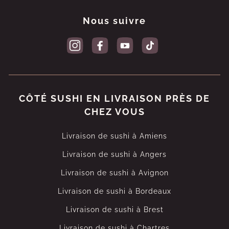
Nous suivre
CÔTÉ SUSHI EN LIVRAISON PRÈS DE
CHEZ VOUS
Livraison de sushi à Amiens
Livraison de sushi à Angers
Livraison de sushi à Avignon
Livraison de sushi à Bordeaux
Livraison de sushi à Brest
Livraison de sushi à Chartres