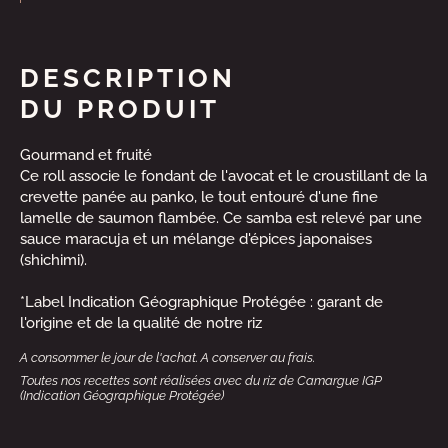
DESCRIPTION
DU PRODUIT
Gourmand et fruité
Ce roll associe le fondant de l'avocat et le croustillant de la
crevette panée au panko, le tout entouré d'une fine
lamelle de saumon flambée. Ce samba est relevé par une
sauce maracuja et un mélange d'épices japonaises
(shichimi).
*Label Indication Géographique Protégée : garant de
l'origine et de la qualité de notre riz
A consommer le jour de l'achat. A conserver au frais.
Toutes nos recettes sont réalisées avec du riz de Camargue IGP
(Indication Géographique Protégée)