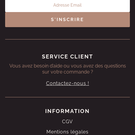
S'INSCRIRE
SERVICE CLIENT
Vous avez besoin d’aide ou vous avez des questions
sur votre commande ?
Contactez-nous !
INFORMATION
CGV
Mentions légales