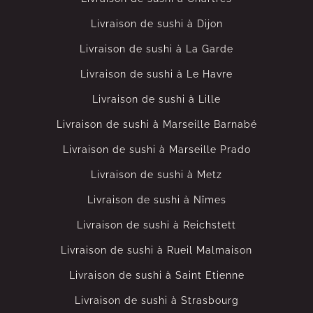
Livraison de sushi à Dijon
Livraison de sushi à La Garde
Livraison de sushi à Le Havre
Livraison de sushi à Lille
Livraison de sushi à Marseille Barnabé
Livraison de sushi à Marseille Prado
Livraison de sushi à Metz
Livraison de sushi à Nîmes
Livraison de sushi à Reichstett
Livraison de sushi à Rueil Malmaison
Livraison de sushi à Saint Etienne
Livraison de sushi à Strasbourg