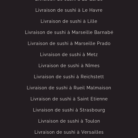
Livraison de sushi à Le Havre
Livraison de sushi à Lille
Livraison de sushi à Marseille Barnabé
Livraison de sushi à Marseille Prado
Livraison de sushi à Metz
Livraison de sushi à Nîmes
Livraison de sushi à Reichstett
Livraison de sushi à Rueil Malmaison
Livraison de sushi à Saint Etienne
Livraison de sushi à Strasbourg
Livraison de sushi à Toulon
Livraison de sushi à Versailles