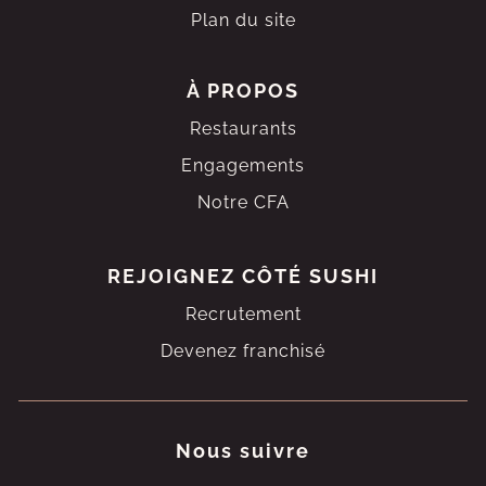
Plan du site
À PROPOS
Restaurants
Engagements
Notre CFA
REJOIGNEZ
CÔTÉ SUSHI
Recrutement
Devenez franchisé
Nous suivre