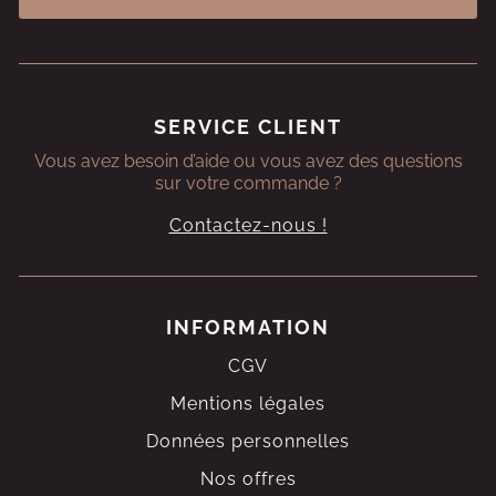
SERVICE CLIENT
Vous avez besoin d’aide ou vous avez des questions
sur votre commande ?
Contactez-nous !
INFORMATION
CGV
Mentions légales
Données personnelles
Nos offres