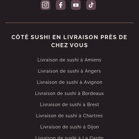
CÔTÉ SUSHI EN LIVRAISON PRÈS DE
CHEZ VOUS
Livraison de sushi à Amiens
Livraison de sushi à Angers
Livraison de sushi à Avignon
Livraison de sushi à Bordeaux
Livraison de sushi à Brest
Livraison de sushi à Chartres
Livraison de sushi à Dijon
Livraison de sushi à La Garde