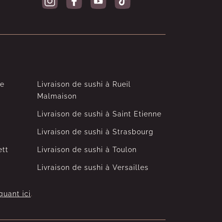
le
Livraison de sushi à Rueil
Malmaison
Livraison de sushi à Saint Etienne
Livraison de sushi à Strasbourg
ett
Livraison de sushi à Toulon
Livraison de sushi à Versailles
quant ici
.