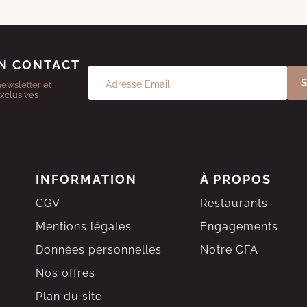
N CONTACT
newsletter et
exclusives
INFORMATION
À PROPOS
CGV
Restaurants
Mentions légales
Engagements
Données personnelles
Notre CFA
Nos offres
Plan du site