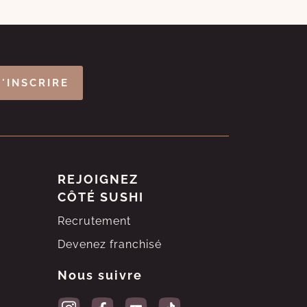
S'INSCRIRE
REJOIGNEZ
CÔTÉ SUSHI
Recrutement
Devenez franchisé
Nous suivre