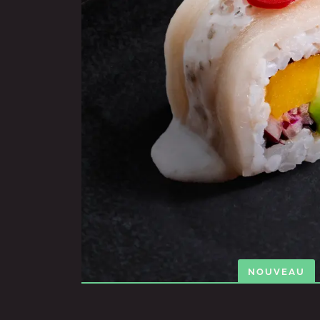
NOUVEAU