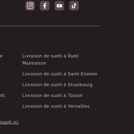
le
Livraison de sushi à Rueil
Malmaison
Livraison de sushi à Saint Etienne
Livraison de sushi à Strasbourg
ett
Livraison de sushi à Toulon
Livraison de sushi à Versailles
quant ici
.