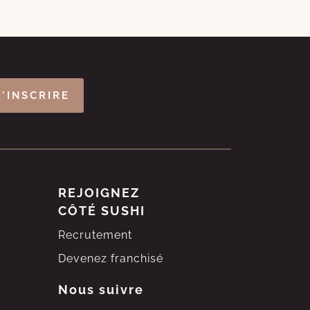
S'INSCRIRE
REJOIGNEZ
CÔTÉ SUSHI
Recrutement
Devenez franchisé
Nous suivre