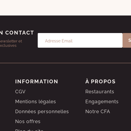
N CONTACT
newsletter et
exclusives
INFORMATION
À PROPOS
CGV
Restaurants
Mentions légales
Engagements
Données personnelles
Notre CFA
Nos offres