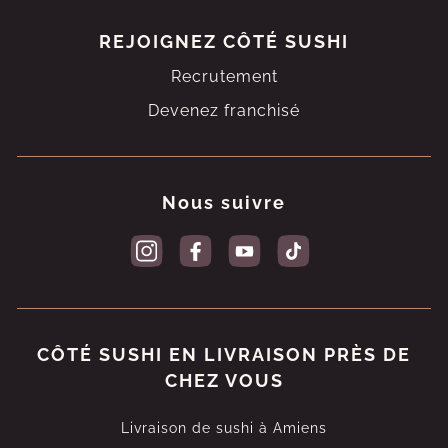
REJOIGNEZ
CÔTÉ SUSHI
Recrutement
Devenez franchisé
Nous suivre
CÔTÉ SUSHI EN LIVRAISON PRÈS DE
CHEZ VOUS
Livraison de sushi à Amiens