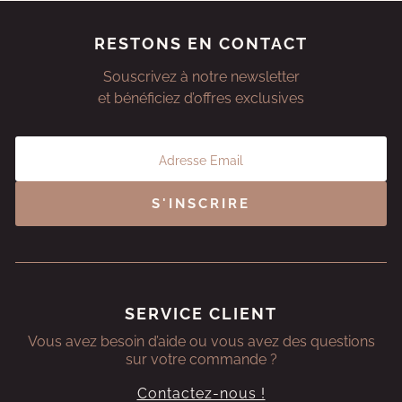
RESTONS EN CONTACT
Souscrivez à notre newsletter
et bénéficiez d’offres exclusives
S'INSCRIRE
SERVICE CLIENT
Vous avez besoin d’aide ou vous avez des questions
sur votre commande ?
Contactez-nous !