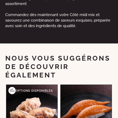
assortiment
Commandez dès maintenant votre Côté midi mix et
savourez une combinaison de saveurs exquises, préparée
avec soin et des ingrédients de qualité.
NOUS VOUS SUGGÉRONS
DE DÉCOUVRIR
ÉGALEMENT
OPTIONS DISPONIBLES