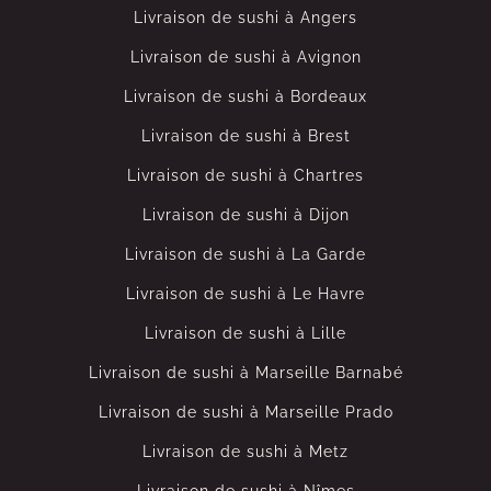
Livraison de sushi à Angers
Livraison de sushi à Avignon
Livraison de sushi à Bordeaux
Livraison de sushi à Brest
Livraison de sushi à Chartres
Livraison de sushi à Dijon
Livraison de sushi à La Garde
Livraison de sushi à Le Havre
Livraison de sushi à Lille
Livraison de sushi à Marseille Barnabé
Livraison de sushi à Marseille Prado
Livraison de sushi à Metz