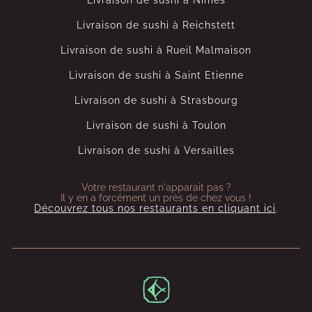
Livraison de sushi à Nîmes
Livraison de sushi à Reichstett
Livraison de sushi à Rueil Malmaison
Livraison de sushi à Saint Etienne
Livraison de sushi à Strasbourg
Livraison de sushi à Toulon
Livraison de sushi à Versailles
Votre restaurant n'apparait pas ?
Il y en a forcément un près de chez vous !
Découvrez tous nos restaurants en cliquant ici
.