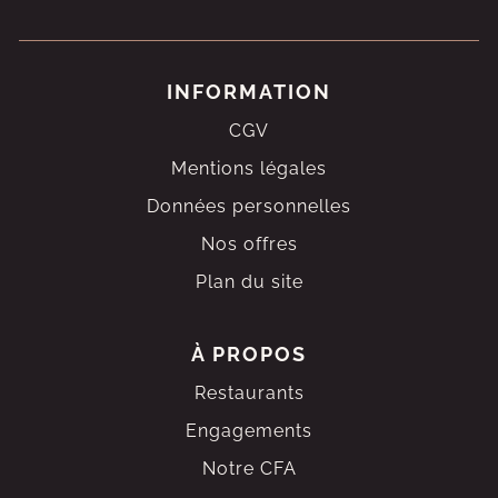
INFORMATION
CGV
Mentions légales
Données personnelles
Nos offres
Plan du site
À PROPOS
Restaurants
Engagements
Notre CFA