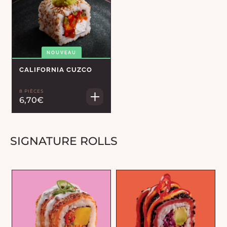
NOUVEAU
CALIFORNIA CUZCO
8 PIÈCES
6,70€
SIGNATURE ROLLS