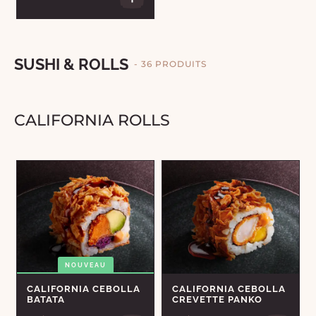
SUSHI & ROLLS
- 36 PRODUITS
CALIFORNIA ROLLS
NOUVEAU
CALIFORNIA CEBOLLA
CALIFORNIA CEBOLLA
BATATA
CREVETTE PANKO