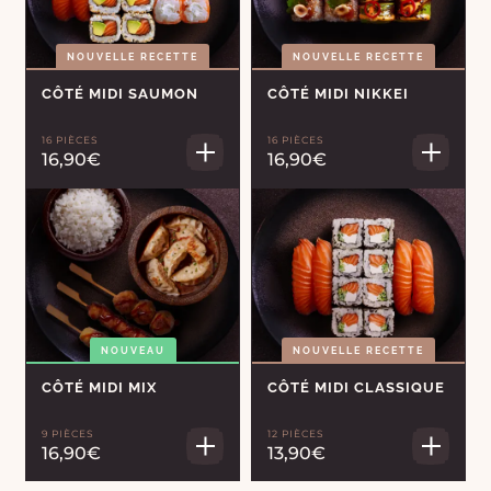
NOUVELLE RECETTE
NOUVELLE RECETTE
CÔTÉ MIDI SAUMON
CÔTÉ MIDI NIKKEI
16 PIÈCES
16 PIÈCES
16,90€
16,90€
NOUVEAU
NOUVELLE RECETTE
CÔTÉ MIDI MIX
CÔTÉ MIDI CLASSIQUE
9 PIÈCES
12 PIÈCES
16,90€
13,90€