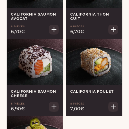
CALIFORNIA SAUMON
CALIFORNIA THON
AVOCAT
CUIT
8 PIÈCES
8 PIÈCES
6,70€
6,70€
CALIFORNIA SAUMON
CALIFORNIA POULET
CHEESE
8 PIÈCES
8 PIÈCES
6,90€
7,00€