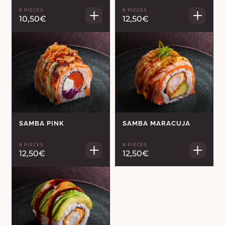
8 PIÈCES
8 PIÈCES
10,50€
12,50€
SAMBA PINK
SAMBA MARACUJA
8 PIÈCES
8 PIÈCES
12,50€
12,50€